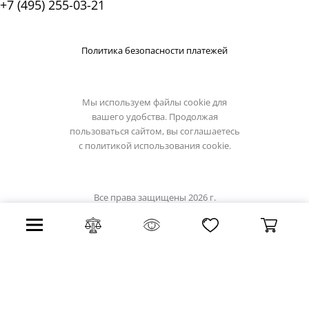
+7 (495) 255-03-21
Политика безопасности платежей
Мы используем файлы cookie для
вашего удобства. Продолжая
пользоваться сайтом, вы соглашаетесь
с
политикой использования cookie.
Все права защищены 2026 г.
Интернет магазин eglo-light.su