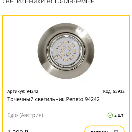
светильники встраиваемые"
Артикул: 94242
Код: 53932
Точечный светильник Peneto 94242
Eglo (Австрия)
2 шт.