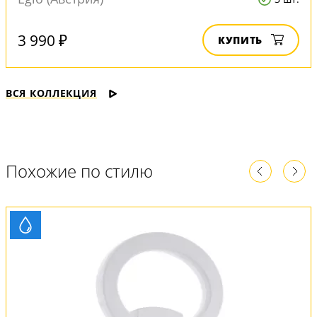
3 990 ₽
КУПИТЬ
ВСЯ КОЛЛЕКЦИЯ
Похожие по стилю