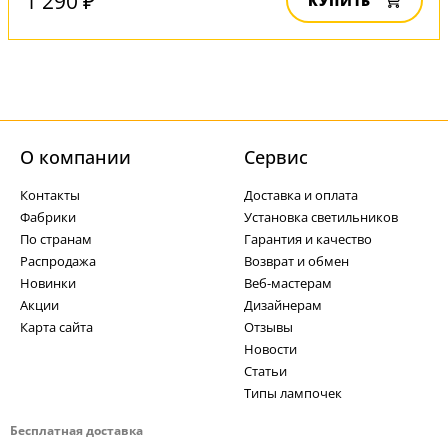
1 290 ₽
КУПИТЬ
О компании
Cервис
Контакты
Доставка и оплата
Фабрики
Установка светильников
По странам
Гарантия и качество
Распродажа
Возврат и обмен
Новинки
Веб-мастерам
Акции
Дизайнерам
Карта сайта
Отзывы
Новости
Статьи
Типы лампочек
Бесплатная доставка