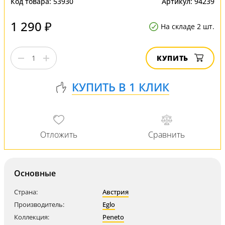
Код товара:
53930
Артикул:
94239
1 290 ₽
На складе 2 шт.
КУПИТЬ
Основные
Страна:
Австрия
Производитель:
Eglo
Коллекция:
Peneto