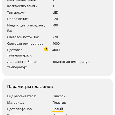
Количество ламп 2:
1
Тип цоколя:
LED
Напряжение:
220
Индекс цветопередачи,
>90
Ra:
Световой поток, lm:
770
Световая температура:
4000
?
Цветовая
4000
температура, K:
Диапазон рабочих
комнатная температура
температур:
Параметры плафонов
Вид рассеивателя:
Плафон
Материал:
Пластик
Цвет плафонов:
Белый