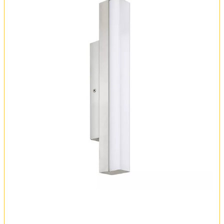
Оплата и доставка
Обмен и возврат
Установка
FAQ
Отзывы