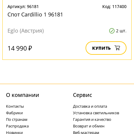
Артикул: 96181
Код: 117400
Спот Cardillio 1 96181
Eglo (Австрия)
2 шт.
14 990 ₽
КУПИТЬ
О компании
Cервис
Контакты
Доставка и оплата
Фабрики
Установка светильников
По странам
Гарантия и качество
Распродажа
Возврат и обмен
Новинки
Веб-мастерам