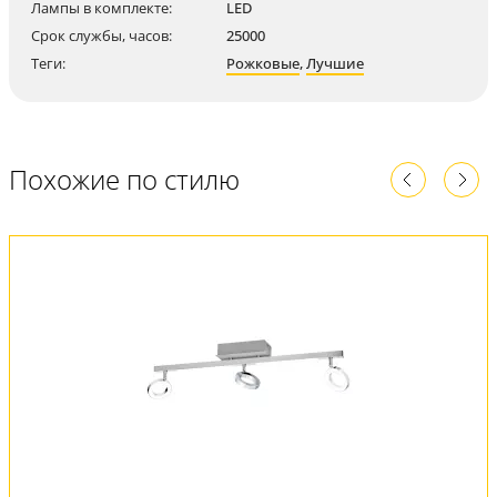
Лампы в комплекте:
LED
Срок службы, часов:
25000
Теги:
Рожковые
,
Лучшие
Похожие по стилю