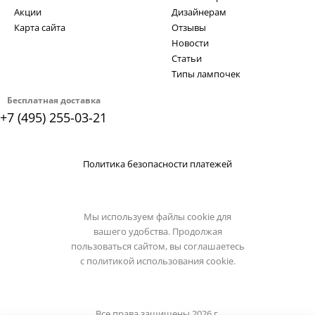
Акции
Дизайнерам
Карта сайта
Отзывы
Новости
Статьи
Типы лампочек
Бесплатная доставка
+7 (495) 255-03-21
Политика безопасности платежей
Мы используем файлы cookie для
вашего удобства. Продолжая
пользоваться сайтом, вы соглашаетесь
с
политикой использования cookie.
Все права защищены 2026 г.