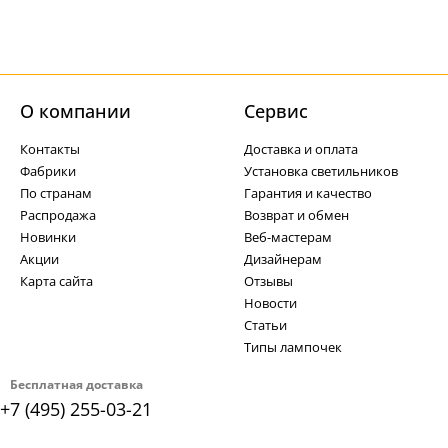
О компании
Cервис
Контакты
Доставка и оплата
Фабрики
Установка светильников
По странам
Гарантия и качество
Распродажа
Возврат и обмен
Новинки
Веб-мастерам
Акции
Дизайнерам
Карта сайта
Отзывы
Новости
Статьи
Типы лампочек
Бесплатная доставка
+7 (495) 255-03-21