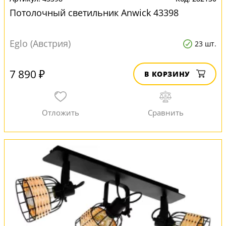
Потолочный светильник Anwick 43398
Eglo (Австрия)
23 шт.
7 890 ₽
В КОРЗИНУ