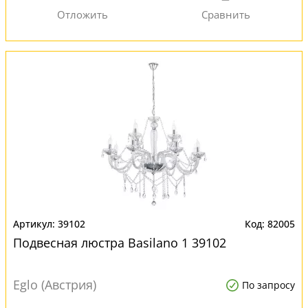
39102
82005
Подвесная люстра Basilano 1 39102
Eglo (Австрия)
По запросу