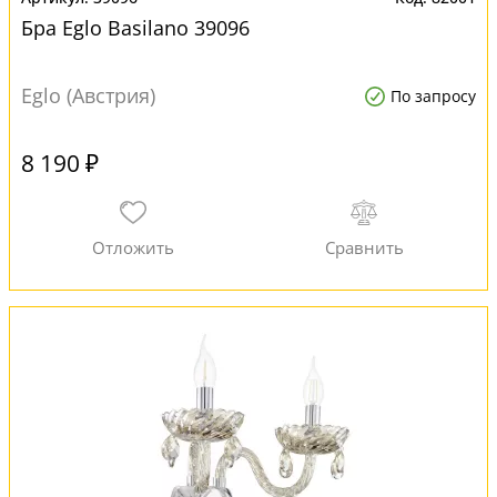
Бра Eglo Basilano 39096
Eglo (Австрия)
По запросу
8 190 ₽