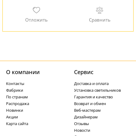
О компании
Cервис
Контакты
Доставка и оплата
Фабрики
Установка светильников
По странам
Гарантия и качество
Распродажа
Возврат и обмен
Новинки
Веб-мастерам
Акции
Дизайнерам
Карта сайта
Отзывы
Новости