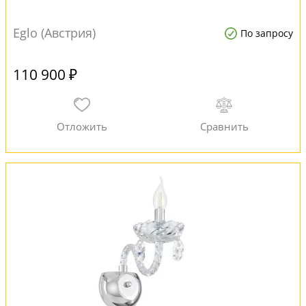
Eglo (Австрия)
По запросу
110 900 ₽