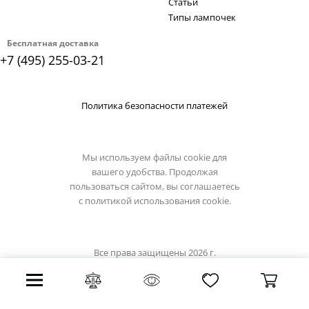
Статьи
Типы лампочек
Бесплатная доставка
+7 (495) 255-03-21
Политика безопасности платежей
Мы используем файлы cookie для
вашего удобства. Продолжая
пользоваться сайтом, вы соглашаетесь
с
политикой использования cookie.
Все права защищены 2026 г.
Интернет магазин eglo-light.su