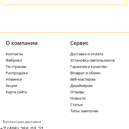
О компании
Cервис
Контакты
Доставка и оплата
Фабрики
Установка светильников
По странам
Гарантия и качество
Распродажа
Возврат и обмен
Новинки
Веб-мастерам
Акции
Дизайнерам
Карта сайта
Отзывы
Новости
Статьи
Типы лампочек
Бесплатная доставка
+7 (495) 255-03-21