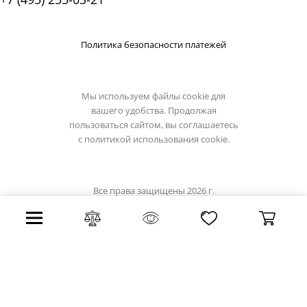
Политика безопасности платежей
Мы используем файлы cookie для
вашего удобства. Продолжая
пользоваться сайтом, вы соглашаетесь
с
политикой использования cookie.
Все права защищены 2026 г.
Интернет магазин eglo-light.su