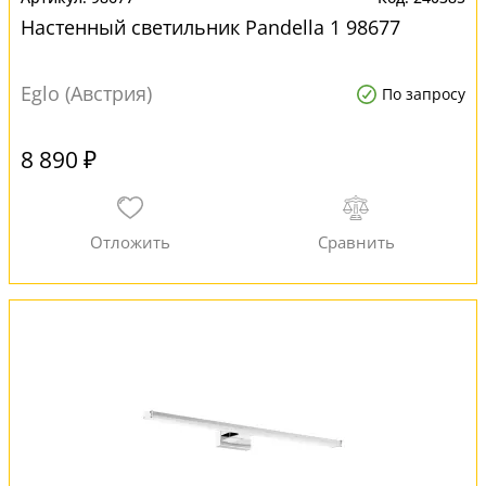
Настенный светильник Pandella 1 98677
Eglo (Австрия)
По запросу
8 890 ₽