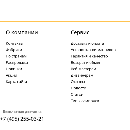
О компании
Cервис
Контакты
Доставка и оплата
Фабрики
Установка светильников
По странам
Гарантия и качество
Распродажа
Возврат и обмен
Новинки
Веб-мастерам
Акции
Дизайнерам
Карта сайта
Отзывы
Новости
Статьи
Типы лампочек
Бесплатная доставка
+7 (495) 255-03-21