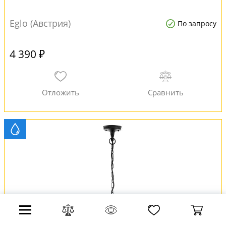
Eglo (Австрия)
По запросу
4 390 ₽