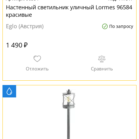
Настенный светильник уличный Lormes 96584
красивые
Eglo (Австрия)
По запросу
1 490 ₽