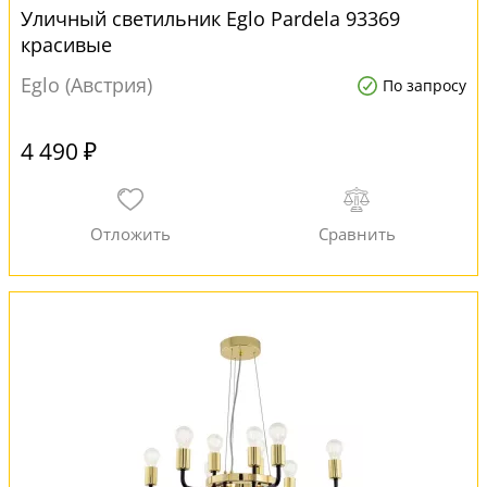
Уличный светильник Eglo Pardela 93369
красивые
Eglo (Австрия)
По запросу
4 490 ₽