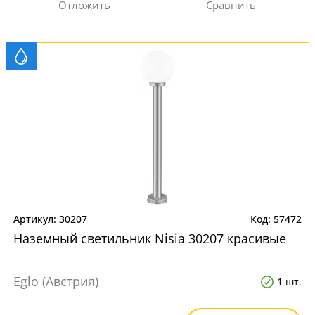
30207
57472
Наземный светильник Nisia 30207 красивые
Eglo (Австрия)
1 шт.