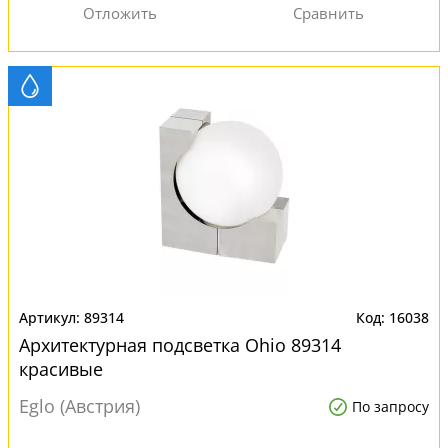
89314
16038
Архитектурная подсветка Ohio 89314
красивые
Eglo (Австрия)
По запросу