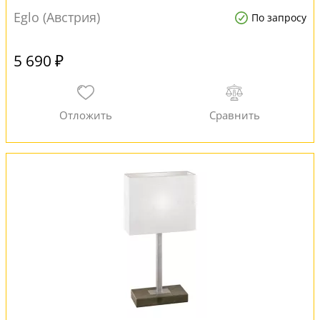
Eglo (Австрия)
По запросу
5 690 ₽