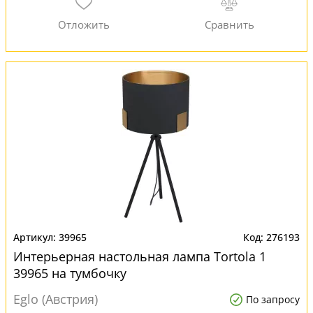
39965
276193
Интерьерная настольная лампа Tortola 1
39965 на тумбочку
Eglo (Австрия)
По запросу