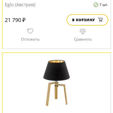
Eglo (Австрия)
7 шт.
21 790 ₽
В КОРЗИНУ