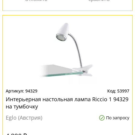
94329
53997
Интерьерная настольная лампа Riccio 1 94329
на тумбочку
Eglo (Австрия)
По запросу