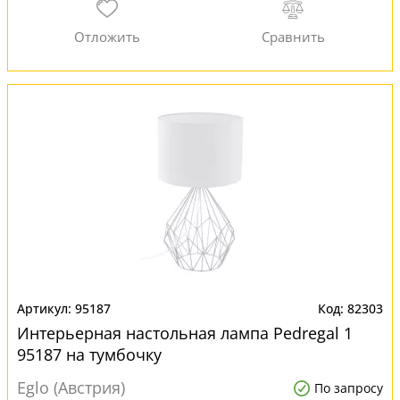
95187
82303
Интерьерная настольная лампа Pedregal 1
95187 на тумбочку
Eglo (Австрия)
По запросу