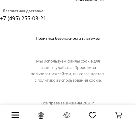
Бесплатная доставка
+7 (495) 255-03-21
Политика безопасности платежей
Мы используем файлы cookie для
вашего удобства. Продолжая
пользоваться сайтом, вы соглашаетесь
с
политикой использования cookie.
Все права защищены 2026 г.
Интернет магазин eglo-light.su