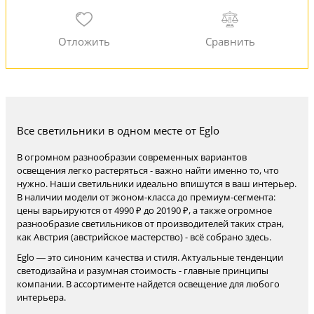
Все светильники в одном месте от Eglo
В огромном разнообразии современных вариантов
освещения легко растеряться - важно найти именно то, что
нужно. Наши светильники идеально впишутся в ваш интерьер.
В наличии модели от эконом-класса до премиум-сегмента:
цены варьируются от 4990 ₽ до 20190 ₽, а также огромное
разнообразие светильников от производителей таких стран,
как Австрия (австрийское мастерство) - всё собрано здесь.
Eglo — это синоним качества и стиля. Актуальные тенденции
светодизайна и разумная стоимость - главные принципы
компании. В ассортименте найдется освещение для любого
интерьера.