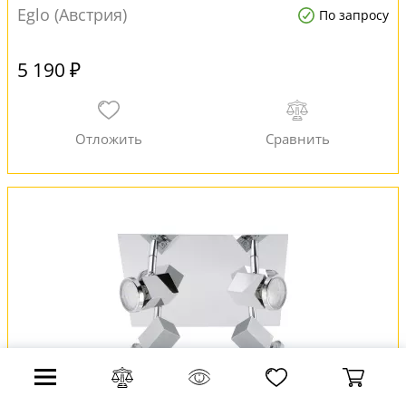
Eglo (Австрия)
По запросу
5 190 ₽