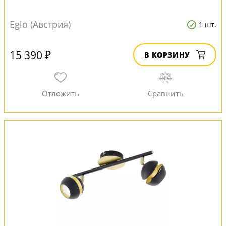
Eglo (Австрия)
1 шт.
15 390 ₽
В КОРЗИНУ