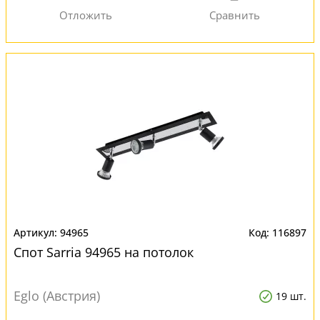
94965
116897
Спот Sarria 94965 на потолок
Eglo (Австрия)
19 шт.