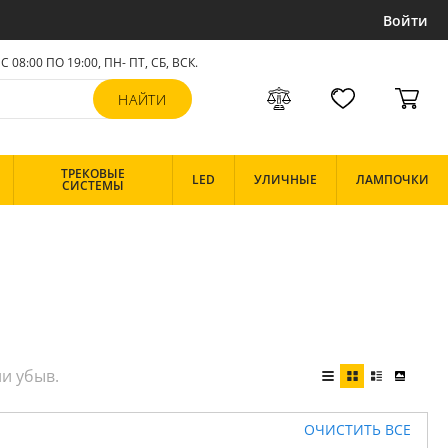
Войти
С 08:00 ПО 19:00, ПН- ПТ,
СБ, ВСК
.
ТРЕКОВЫЕ
LED
УЛИЧНЫЕ
ЛАМПОЧКИ
СИСТЕМЫ
ОЧИСТИТЬ ВСЕ