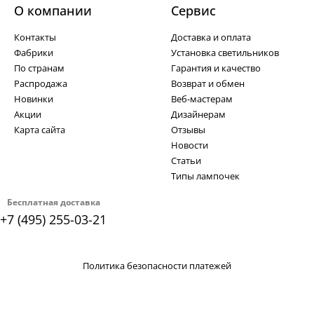
О компании
Cервис
Контакты
Доставка и оплата
Фабрики
Установка светильников
По странам
Гарантия и качество
Распродажа
Возврат и обмен
Новинки
Веб-мастерам
Акции
Дизайнерам
Карта сайта
Отзывы
Новости
Статьи
Типы лампочек
Бесплатная доставка
+7 (495) 255-03-21
Политика безопасности платежей