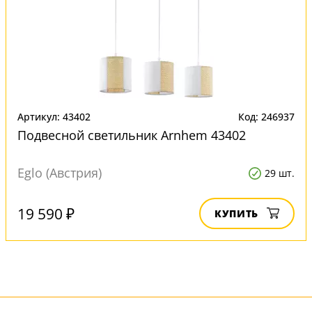
Артикул: 43402
Код: 246937
Подвесной светильник Arnhem 43402
Eglo (Австрия)
29 шт.
19 590 ₽
КУПИТЬ