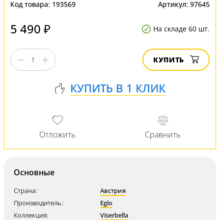
Код товара:
193569
Артикул:
97645
5 490 ₽
На складе 60 шт.
КУПИТЬ
Основные
Страна:
Австрия
Производитель:
Eglo
Коллекция:
Viserbella