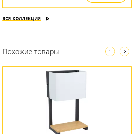
ВСЯ КОЛЛЕКЦИЯ
Похожие товары