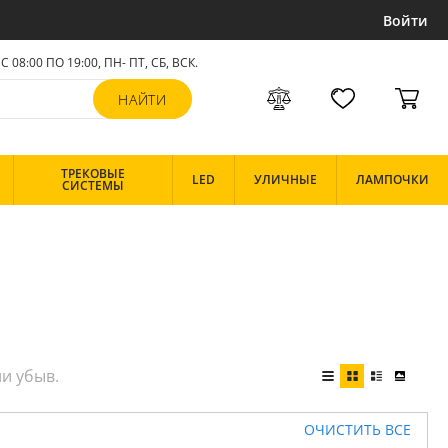
Войти
С 08:00 ПО 19:00, ПН- ПТ,
СБ, ВСК
.
ТРЕКОВЫЕ
LED
УЛИЧНЫЕ
ЛАМПОЧКИ
СИСТЕМЫ
ОЧИСТИТЬ ВСЕ