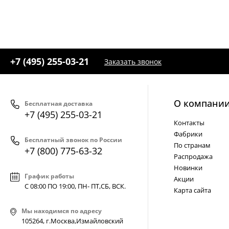
+7 (495) 255-03-21
Заказать звонок
О компани
Бесплатная доставка
+7 (495) 255-03-21
Контакты
Фабрики
Бесплатный звонок по России
По странам
+7 (800) 775-63-32
Распродажа
Новинки
График работы
Акции
С 08:00 ПО 19:00, ПН- ПТ,
СБ, ВСК
.
Карта сайта
Мы находимся по адресу
105264, г.Москва,Измайловский