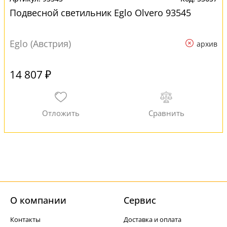
Подвесной светильник Eglo Olvero 93545
Eglo (Австрия)
архив
14 807 ₽
О компании
Cервис
Контакты
Доставка и оплата