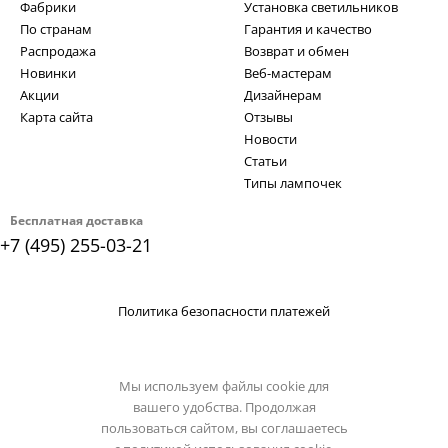
Фабрики
Установка светильников
По странам
Гарантия и качество
Распродажа
Возврат и обмен
Новинки
Веб-мастерам
Акции
Дизайнерам
Карта сайта
Отзывы
Новости
Статьи
Типы лампочек
Бесплатная доставка
+7 (495) 255-03-21
Политика безопасности платежей
Мы используем файлы cookie для
вашего удобства. Продолжая
пользоваться сайтом, вы соглашаетесь