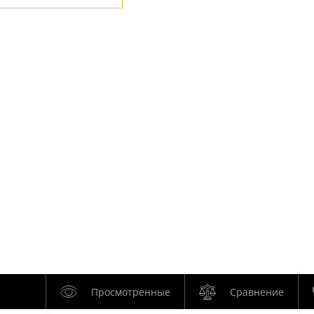
Просмотренные
Сравнение