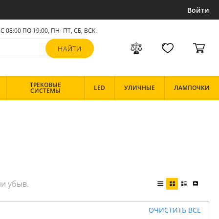
Войти
С 08:00 ПО 19:00, ПН- ПТ,
СБ, ВСК
.
ТРЕКОВЫЕ
LED
УЛИЧНЫЕ
ЛАМПОЧКИ
СИСТЕМЫ
ОЧИСТИТЬ ВСЕ