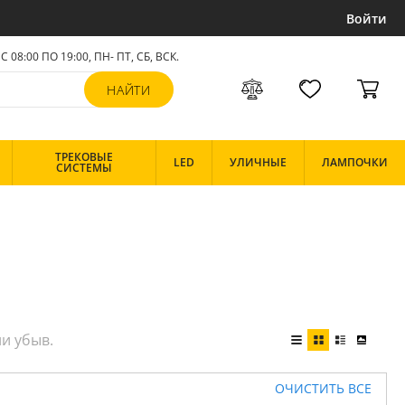
Войти
С 08:00 ПО 19:00, ПН- ПТ,
СБ, ВСК
.
ТРЕКОВЫЕ
LED
УЛИЧНЫЕ
ЛАМПОЧКИ
СИСТЕМЫ
ОЧИСТИТЬ ВСЕ