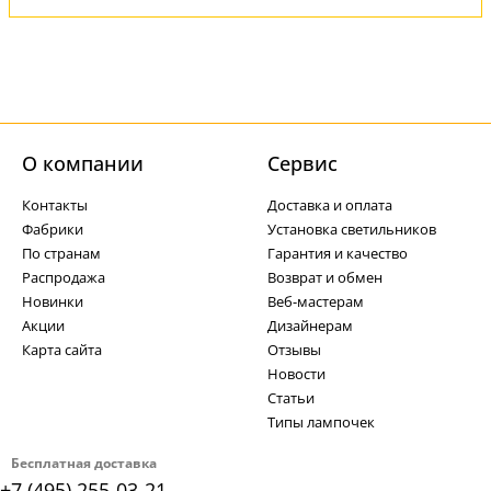
О компании
Cервис
Контакты
Доставка и оплата
Фабрики
Установка светильников
По странам
Гарантия и качество
Распродажа
Возврат и обмен
Новинки
Веб-мастерам
Акции
Дизайнерам
Карта сайта
Отзывы
Новости
Статьи
Типы лампочек
Бесплатная доставка
+7 (495) 255-03-21