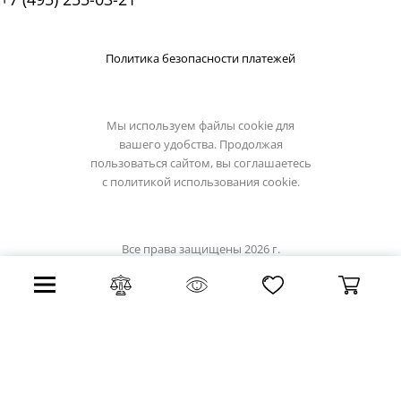
Политика безопасности платежей
Мы используем файлы cookie для
вашего удобства. Продолжая
пользоваться сайтом, вы соглашаетесь
с
политикой использования cookie.
Все права защищены 2026 г.
Интернет магазин eglo-light.su