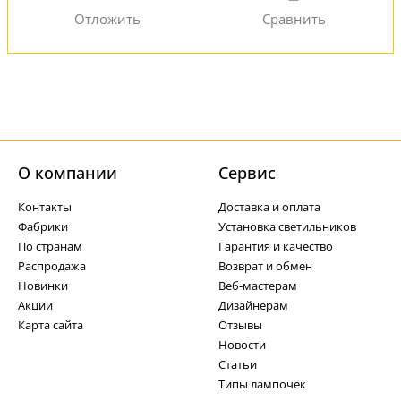
О компании
Cервис
Контакты
Доставка и оплата
Фабрики
Установка светильников
По странам
Гарантия и качество
Распродажа
Возврат и обмен
Новинки
Веб-мастерам
Акции
Дизайнерам
Карта сайта
Отзывы
Новости
Статьи
Типы лампочек