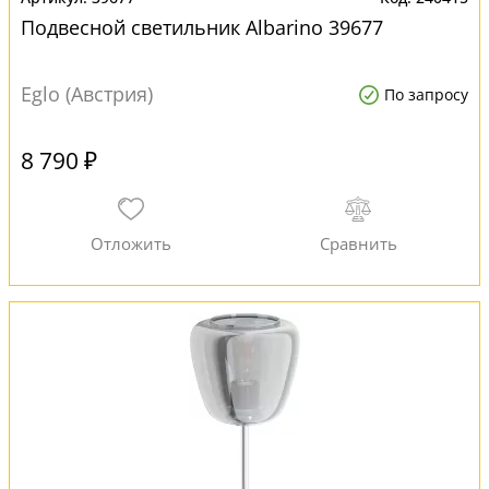
Подвесной светильник Albarino 39677
Eglo (Австрия)
По запросу
8 790 ₽