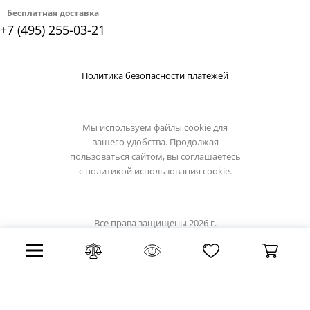
Бесплатная доставка
+7 (495) 255-03-21
Политика безопасности платежей
Мы используем файлы cookie для
вашего удобства. Продолжая
пользоваться сайтом, вы соглашаетесь
с
политикой использования cookie.
Все права защищены 2026 г.
Интернет магазин eglo-light.su