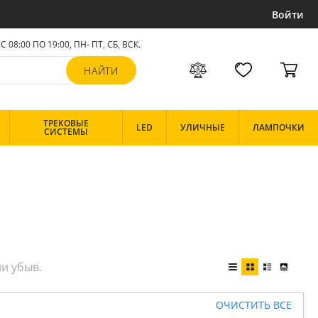
Войти
С 08:00 ПО 19:00, ПН- ПТ,
СБ, ВСК
.
ТРЕКОВЫЕ
LED
УЛИЧНЫЕ
ЛАМПОЧКИ
СИСТЕМЫ
ОЧИСТИТЬ ВСЕ