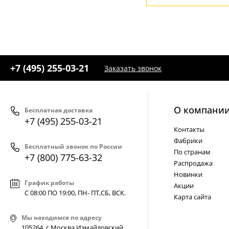
+7 (495) 255-03-21
Заказать звонок
О компани
Бесплатная доставка
+7 (495) 255-03-21
Контакты
Фабрики
Бесплатный звонок по России
По странам
+7 (800) 775-63-32
Распродажа
Новинки
График работы
Акции
С 08:00 ПО 19:00, ПН- ПТ,
СБ, ВСК
.
Карта сайта
Мы находимся по адресу
105264, г.Москва,Измайловский