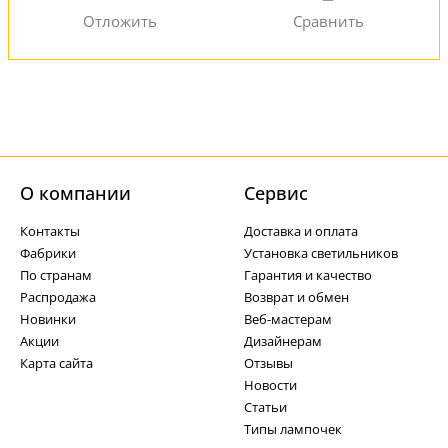
О компании
Cервис
Контакты
Доставка и оплата
Фабрики
Установка светильников
По странам
Гарантия и качество
Распродажа
Возврат и обмен
Новинки
Веб-мастерам
Акции
Дизайнерам
Карта сайта
Отзывы
Новости
Статьи
Типы лампочек