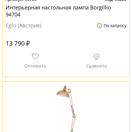
Интерьерная настольная лампа Borgillio
94704
Eglo (Австрия)
По запросу
13 790 ₽