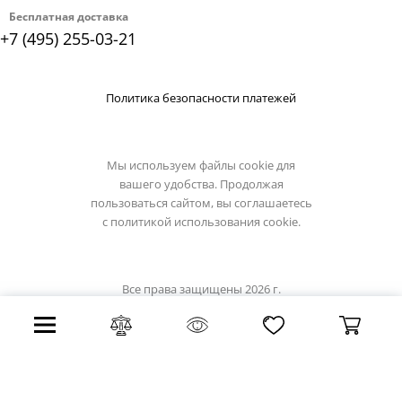
Бесплатная доставка
+7 (495) 255-03-21
Политика безопасности платежей
Мы используем файлы cookie для
вашего удобства. Продолжая
пользоваться сайтом, вы соглашаетесь
с
политикой использования cookie.
Все права защищены 2026 г.
Интернет магазин eglo-light.su