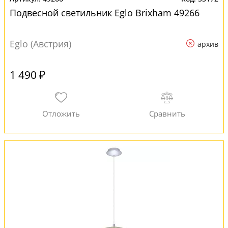
Подвесной светильник Eglo Brixham 49266
Eglo (Австрия)
архив
1 490 ₽