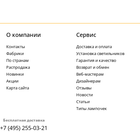
О компании
Cервис
Контакты
Доставка и оплата
Фабрики
Установка светильников
По странам
Гарантия и качество
Распродажа
Возврат и обмен
Новинки
Веб-мастерам
Акции
Дизайнерам
Карта сайта
Отзывы
Новости
Статьи
Типы лампочек
Бесплатная доставка
+7 (495) 255-03-21