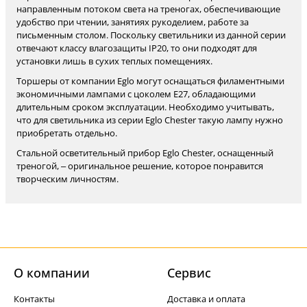
направленным потоком света на треногах, обеспечивающие
удобство при чтении, занятиях рукоделием, работе за
письменным столом. Поскольку светильники из данной серии
отвечают классу влагозащиты IP20, то они подходят для
установки лишь в сухих теплых помещениях.
Торшеры от компании Eglo могут оснащаться филаментными
экономичными лампами с цоколем Е27, обладающими
длительным сроком эксплуатации. Необходимо учитывать,
что для светильника из серии Eglo Chester такую лампу нужно
приобретать отдельно.
Стальной осветительный прибор Eglo Chester, оснащенный
треногой, – оригинальное решение, которое понравится
творческим личностям.
О компании
Cервис
Контакты
Доставка и оплата