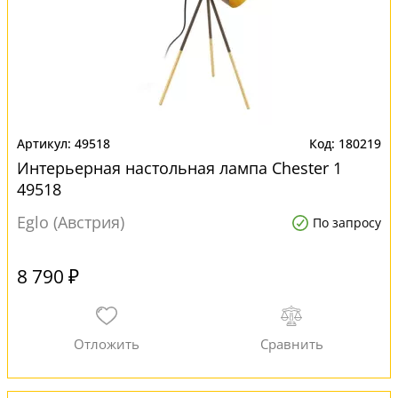
49518
180219
Интерьерная настольная лампа Chester 1
49518
Eglo (Австрия)
По запросу
8 790 ₽