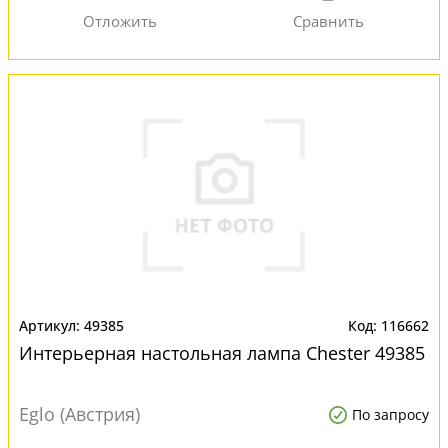
49385
116662
Интерьерная настольная лампа Chester 49385
Eglo (Австрия)
По запросу