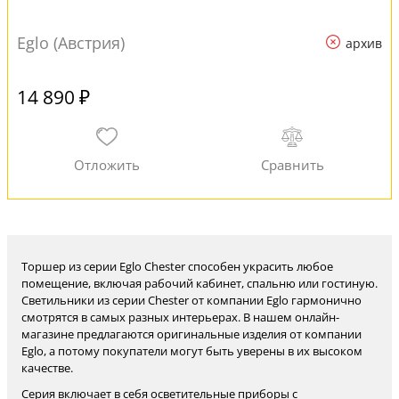
Eglo (Австрия)
архив
14 890 ₽
Торшер из серии Eglo Chester способен украсить любое
помещение, включая рабочий кабинет, спальню или гостиную.
Светильники из серии Chester от компании Eglo гармонично
смотрятся в самых разных интерьерах. В нашем онлайн-
магазине предлагаются оригинальные изделия от компании
Eglo, а потому покупатели могут быть уверены в их высоком
качестве.
Серия включает в себя осветительные приборы с