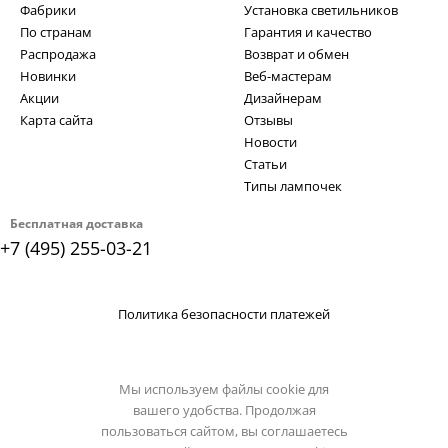
Фабрики
Установка светильников
По странам
Гарантия и качество
Распродажа
Возврат и обмен
Новинки
Веб-мастерам
Акции
Дизайнерам
Карта сайта
Отзывы
Новости
Статьи
Типы лампочек
Бесплатная доставка
+7 (495) 255-03-21
Политика безопасности платежей
Мы используем файлы cookie для
вашего удобства. Продолжая
пользоваться сайтом, вы соглашаетесь