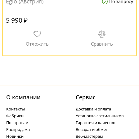
Eglo (Австрия)
По запросу
5 990 ₽
О компании
Cервис
Контакты
Доставка и оплата
Фабрики
Установка светильников
По странам
Гарантия и качество
Распродажа
Возврат и обмен
Новинки
Веб-мастерам