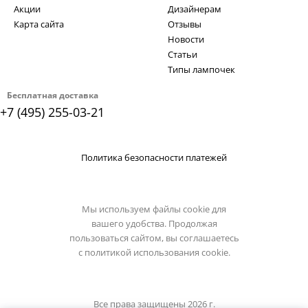
Акции
Дизайнерам
Карта сайта
Отзывы
Новости
Статьи
Типы лампочек
Бесплатная доставка
+7 (495) 255-03-21
Политика безопасности платежей
Мы используем файлы cookie для
вашего удобства. Продолжая
пользоваться сайтом, вы соглашаетесь
с
политикой использования cookie.
Все права защищены 2026 г.