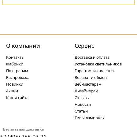
О компании
Cервис
Контакты
Доставка и оплата
Фабрики
Установка светильников
По странам
Гарантия и качество
Распродажа
Возврат и обмен
Новинки
Веб-мастерам
Акции
Дизайнерам
Карта сайта
Отзывы
Новости
Статьи
Типы лампочек
Бесплатная доставка
+7 (495) 255-03-21