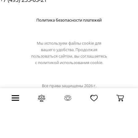
Политика безопасности платежей
Мы используем файлы cookie для
вашего удобства. Продолжая
пользоваться сайтом, вы соглашаетесь
с
политикой использования cookie.
Все права защищены 2026 г.
Интернет магазин eglo-light.su