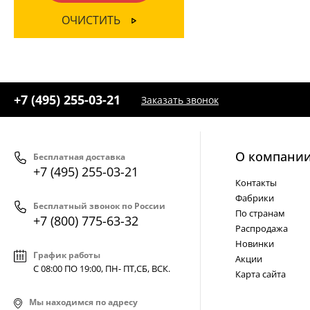
ОЧИСТИТЬ
+7 (495) 255-03-21
Заказать звонок
О компани
Бесплатная доставка
+7 (495) 255-03-21
Контакты
Фабрики
Бесплатный звонок по России
По странам
+7 (800) 775-63-32
Распродажа
Новинки
График работы
Акции
С 08:00 ПО 19:00, ПН- ПТ,
СБ, ВСК
.
Карта сайта
Мы находимся по адресу