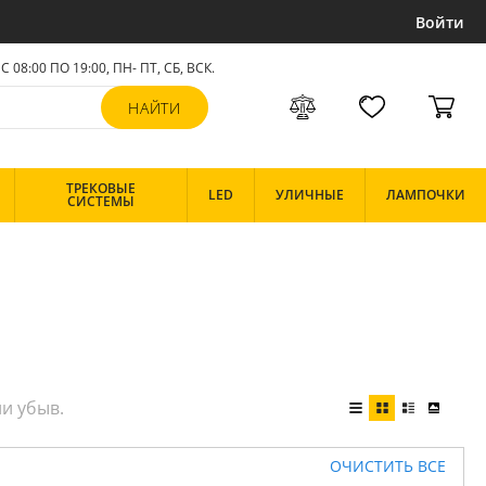
Войти
С 08:00 ПО 19:00, ПН- ПТ,
СБ, ВСК
.
ТРЕКОВЫЕ
LED
УЛИЧНЫЕ
ЛАМПОЧКИ
СИСТЕМЫ
ОЧИСТИТЬ ВСЕ