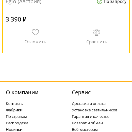
Eglo (Австрия)
По запросу
3 390 ₽
О компании
Cервис
Контакты
Доставка и оплата
Фабрики
Установка светильников
По странам
Гарантия и качество
Распродажа
Возврат и обмен
Новинки
Веб-мастерам