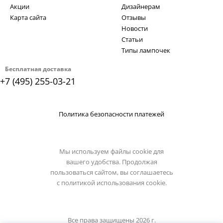
Акции
Дизайнерам
Карта сайта
Отзывы
Новости
Статьи
Типы лампочек
Бесплатная доставка
+7 (495) 255-03-21
Политика безопасности платежей
Мы используем файлы cookie для
вашего удобства. Продолжая
пользоваться сайтом, вы соглашаетесь
с
политикой использования cookie.
Все права защищены 2026 г.