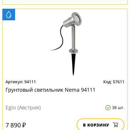
94111
57611
Грунтовый светильник Nema 94111
Eglo (Австрия)
38 шт.
7 890 ₽
В КОРЗИНУ