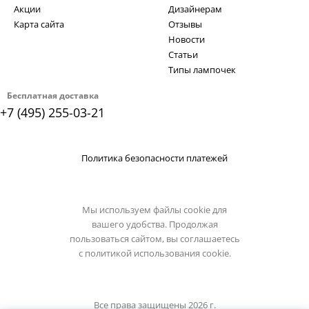
Акции
Дизайнерам
Карта сайта
Отзывы
Новости
Статьи
Типы лампочек
Бесплатная доставка
+7 (495) 255-03-21
Политика безопасности платежей
Мы используем файлы cookie для
вашего удобства. Продолжая
пользоваться сайтом, вы соглашаетесь
с
политикой использования cookie.
Все права защищены 2026 г.