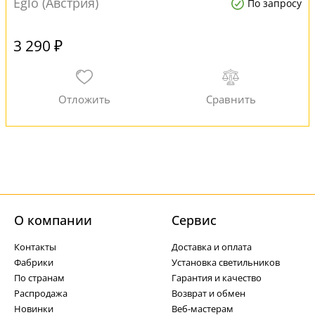
Eglo (Австрия)
По запросу
3 290 ₽
О компании
Cервис
Контакты
Доставка и оплата
Фабрики
Установка светильников
По странам
Гарантия и качество
Распродажа
Возврат и обмен
Новинки
Веб-мастерам