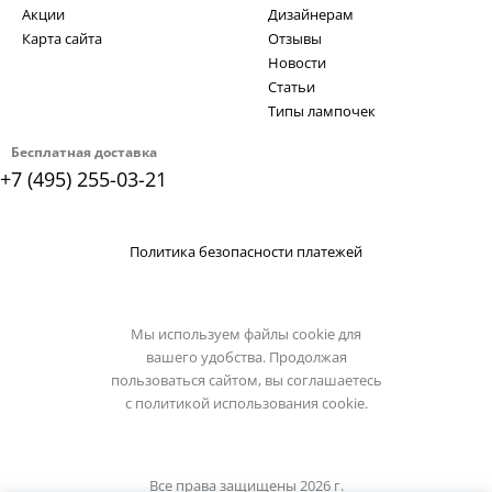
Акции
Дизайнерам
Карта сайта
Отзывы
Новости
Статьи
Типы лампочек
Бесплатная доставка
+7 (495) 255-03-21
Политика безопасности платежей
Мы используем файлы cookie для
вашего удобства. Продолжая
пользоваться сайтом, вы соглашаетесь
с
политикой использования cookie.
Все права защищены 2026 г.