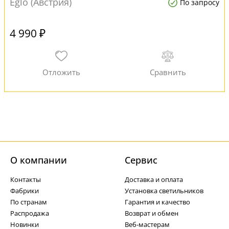
Eglo (Австрия)
По запросу
4 990 ₽
О компании
Cервис
Контакты
Доставка и оплата
Фабрики
Установка светильников
По странам
Гарантия и качество
Распродажа
Возврат и обмен
Новинки
Веб-мастерам