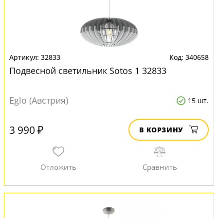
32833
340658
Подвесной светильник Sotos 1 32833
Eglo (Австрия)
15 шт.
3 990 ₽
В КОРЗИНУ