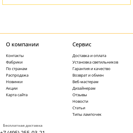
О компании
Cервис
Контакты
Доставка и оплата
Фабрики
Установка светильников
По странам
Гарантия и качество
Распродажа
Возврат и обмен
Новинки
Веб-мастерам
Акции
Дизайнерам
Карта сайта
Отзывы
Новости
Статьи
Типы лампочек
Бесплатная доставка
+7 (495) 255-03-21