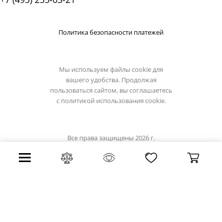
Политика безопасности платежей
Мы используем файлы cookie для
вашего удобства. Продолжая
пользоваться сайтом, вы соглашаетесь
с
политикой использования cookie.
Все права защищены 2026 г.
Интернет магазин eglo-light.su