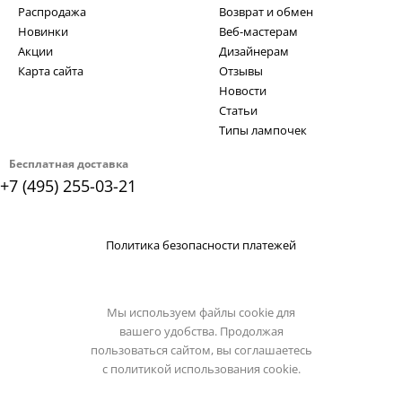
Распродажа
Возврат и обмен
Новинки
Веб-мастерам
Акции
Дизайнерам
Карта сайта
Отзывы
Новости
Статьи
Типы лампочек
Бесплатная доставка
+7 (495) 255-03-21
Политика безопасности платежей
Мы используем файлы cookie для
вашего удобства. Продолжая
пользоваться сайтом, вы соглашаетесь
с
политикой использования cookie.