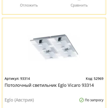
93314
52969
Потолочный светильник Eglo Vicaro 93314
Eglo (Австрия)
По запросу