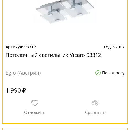
93312
52967
Потолочный светильник Vicaro 93312
Eglo (Австрия)
По запросу
1 990 ₽