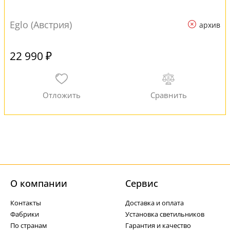
Eglo (Австрия)
архив
22 990 ₽
О компании
Cервис
Контакты
Доставка и оплата
Фабрики
Установка светильников
По странам
Гарантия и качество