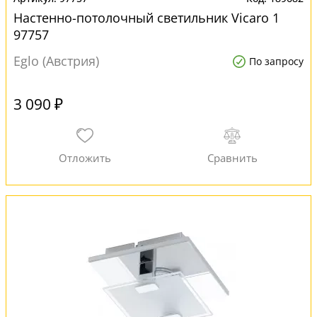
Настенно-потолочный светильник Vicaro 1
97757
Eglo (Австрия)
По запросу
3 090 ₽