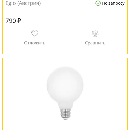
Eglo (Австрия)
По запросу
790 ₽