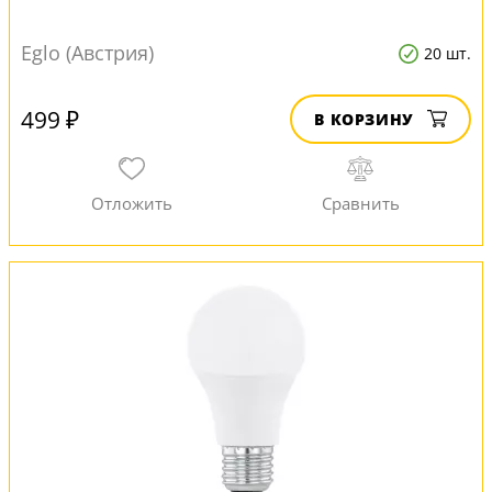
Eglo (Австрия)
20 шт.
499 ₽
В КОРЗИНУ