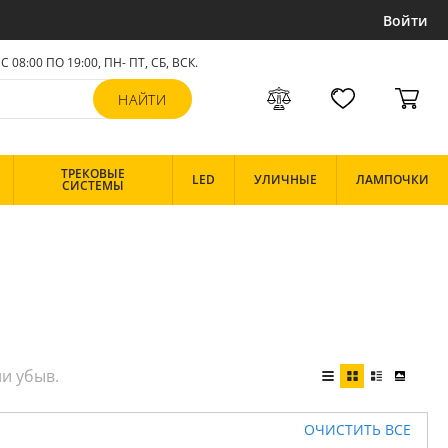
Войти
С 08:00 ПО 19:00, ПН- ПТ,
СБ, ВСК
.
ТРЕКОВЫЕ
LED
УЛИЧНЫЕ
ЛАМПОЧКИ
СИСТЕМЫ
ОЧИСТИТЬ ВСЕ