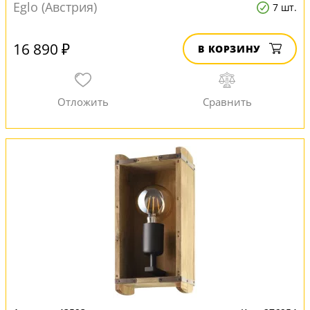
Eglo (Австрия)
7 шт.
16 890 ₽
В КОРЗИНУ