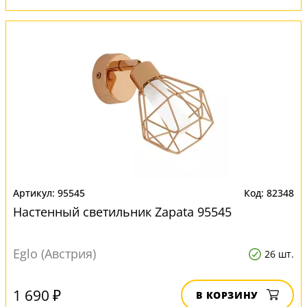
95545
82348
Настенный светильник Zapata 95545
Eglo (Австрия)
26 шт.
1 690 ₽
В КОРЗИНУ