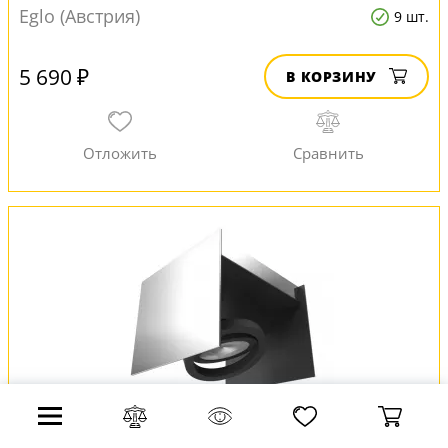
Eglo (Австрия)
9 шт.
5 690 ₽
В КОРЗИНУ