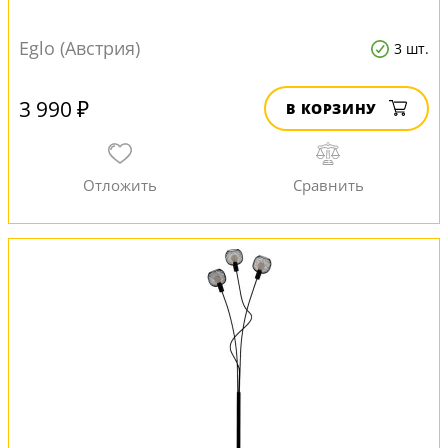
Eglo (Австрия)
3 шт.
3 990 ₽
В КОРЗИНУ