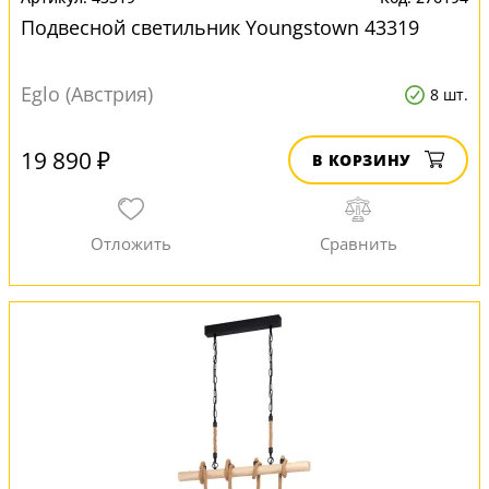
Подвесной светильник Youngstown 43319
Eglo (Австрия)
8 шт.
19 890 ₽
В КОРЗИНУ